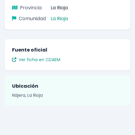
Provincia
La Rioja
Comunidad
La Rioja
Fuente oficial
Ver ficha en CDAEM
Ubicación
Nájera, La Rioja