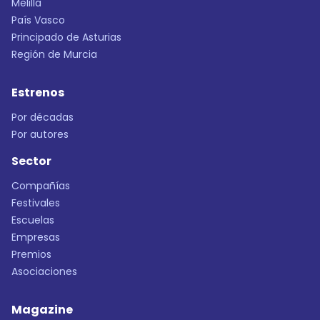
Melilla
País Vasco
Principado de Asturias
Región de Murcia
Estrenos
Por décadas
Por autores
Sector
Compañías
Festivales
Escuelas
Empresas
Premios
Asociaciones
Magazine