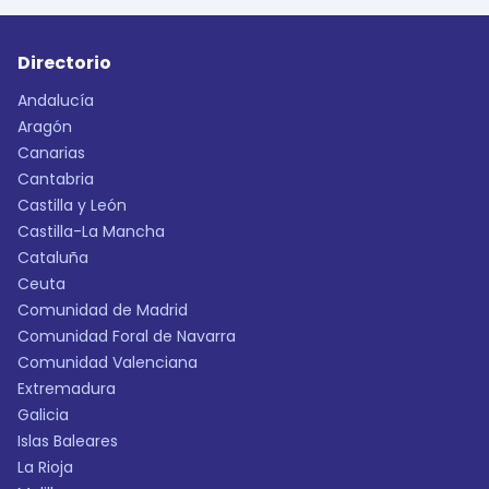
Directorio
Andalucía
Aragón
Canarias
Cantabria
Castilla y León
Castilla-La Mancha
Cataluña
Ceuta
Comunidad de Madrid
Comunidad Foral de Navarra
Comunidad Valenciana
Extremadura
Galicia
Islas Baleares
La Rioja