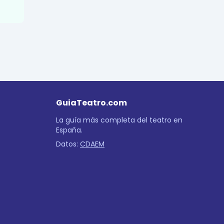
GuiaTeatro.com
La guía más completa del teatro en
España.
Datos:
CDAEM