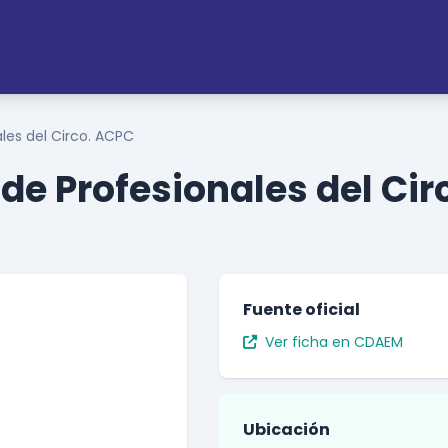
les del Circo. ACPC
e Profesionales del Cir
Fuente oficial
Ver ficha en CDAEM
Ubicación