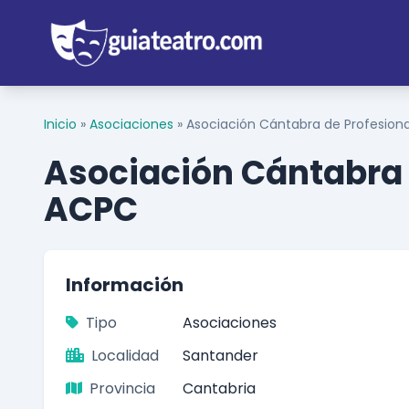
Inicio
»
Asociaciones
»
Asociación Cántabra de Profesiona
Asociación Cántabra d
ACPC
Información
Tipo
Asociaciones
Localidad
Santander
Provincia
Cantabria