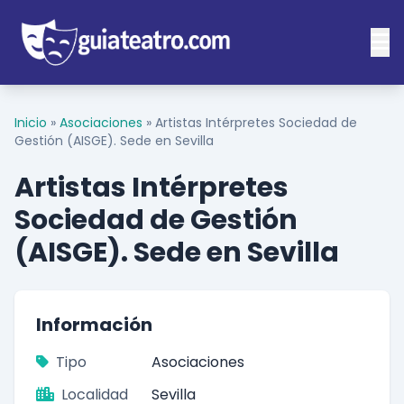
Inicio
»
Asociaciones
»
Artistas Intérpretes Sociedad de
Gestión (AISGE). Sede en Sevilla
Artistas Intérpretes
Sociedad de Gestión
(AISGE). Sede en Sevilla
Información
Tipo
Asociaciones
Localidad
Sevilla