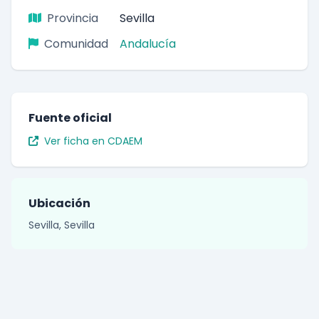
Provincia
Sevilla
Comunidad
Andalucía
Fuente oficial
Ver ficha en CDAEM
Ubicación
Sevilla, Sevilla