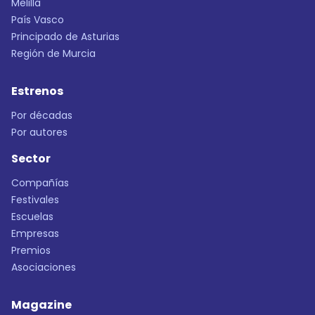
Melilla
País Vasco
Principado de Asturias
Región de Murcia
Estrenos
Por décadas
Por autores
Sector
Compañías
Festivales
Escuelas
Empresas
Premios
Asociaciones
Magazine