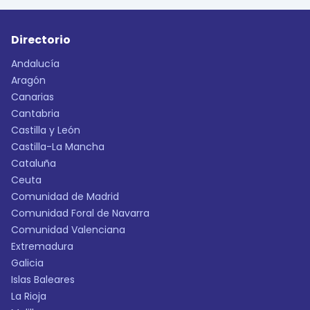
Directorio
Andalucía
Aragón
Canarias
Cantabria
Castilla y León
Castilla-La Mancha
Cataluña
Ceuta
Comunidad de Madrid
Comunidad Foral de Navarra
Comunidad Valenciana
Extremadura
Galicia
Islas Baleares
La Rioja