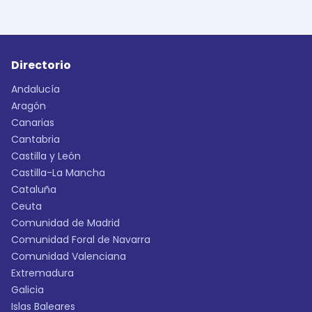
Directorio
Andalucía
Aragón
Canarias
Cantabria
Castilla y León
Castilla-La Mancha
Cataluña
Ceuta
Comunidad de Madrid
Comunidad Foral de Navarra
Comunidad Valenciana
Extremadura
Galicia
Islas Baleares