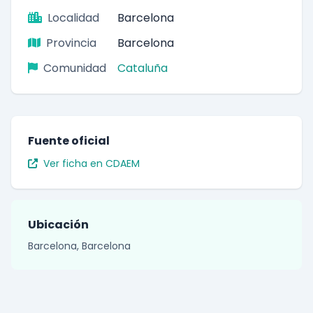
Localidad
Barcelona
Provincia
Barcelona
Comunidad
Cataluña
Fuente oficial
Ver ficha en CDAEM
Ubicación
Barcelona, Barcelona