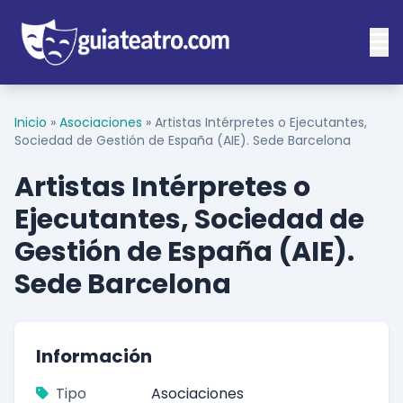
Inicio
»
Asociaciones
»
Artistas Intérpretes o Ejecutantes,
Sociedad de Gestión de España (AIE). Sede Barcelona
Artistas Intérpretes o
Ejecutantes, Sociedad de
Gestión de España (AIE).
Sede Barcelona
Información
Tipo
Asociaciones