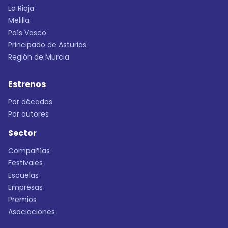
La Rioja
Melilla
País Vasco
Principado de Asturias
Región de Murcia
Estrenos
Por décadas
Por autores
Sector
Compañías
Festivales
Escuelas
Empresas
Premios
Asociaciones