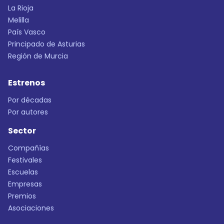
La Rioja
Melilla
País Vasco
Principado de Asturias
Región de Murcia
Estrenos
Por décadas
Por autores
Sector
Compañías
Festivales
Escuelas
Empresas
Premios
Asociaciones