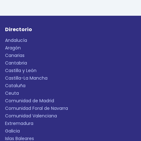
Directorio
Andalucía
Aragón
Canarias
Cantabria
Castilla y León
Castilla-La Mancha
Cataluña
Ceuta
Comunidad de Madrid
Comunidad Foral de Navarra
Comunidad Valenciana
Extremadura
Galicia
Islas Baleares