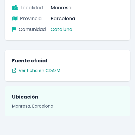
Localidad
Manresa
Provincia
Barcelona
Comunidad
Cataluña
Fuente oficial
Ver ficha en CDAEM
Ubicación
Manresa, Barcelona