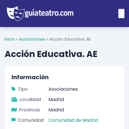
Inicio
»
Asociaciones
»
Acción Educativa. AE
Acción Educativa. AE
Información
Tipo
Asociaciones
Localidad
Madrid
Provincia
Madrid
Comunidad
Comunidad de Madrid