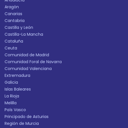
Andalucía
Aragón
Canarias
Cantabria
Castilla y León
Castilla-La Mancha
Cataluña
Ceuta
Comunidad de Madrid
Comunidad Foral de Navarra
Comunidad Valenciana
Extremadura
Galicia
Islas Baleares
La Rioja
Melilla
País Vasco
Principado de Asturias
Región de Murcia