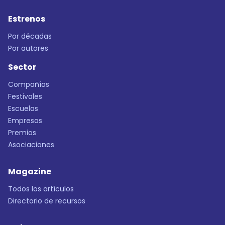
Estrenos
Por décadas
Por autores
Sector
Compañías
Festivales
Escuelas
Empresas
Premios
Asociaciones
Magazine
Todos los artículos
Directorio de recursos