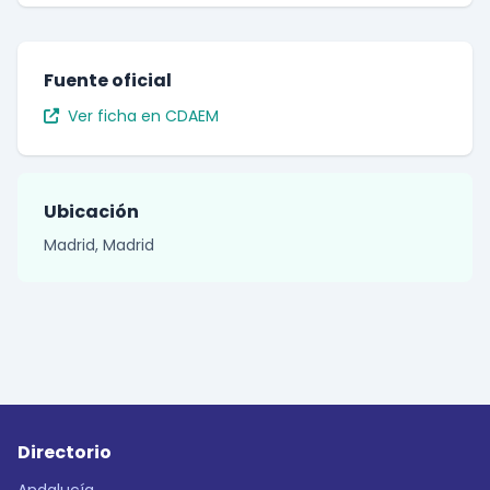
Fuente oficial
Ver ficha en CDAEM
Ubicación
Madrid, Madrid
Directorio