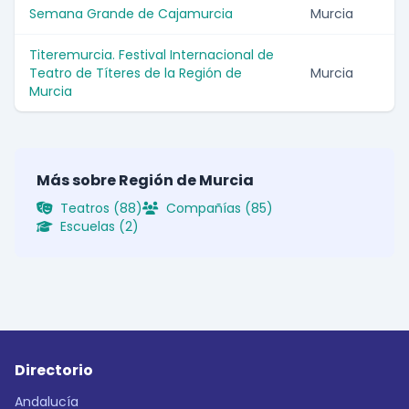
Semana Grande de Cajamurcia
Murcia
Titeremurcia. Festival Internacional de
Teatro de Títeres de la Región de
Murcia
Murcia
Más sobre Región de Murcia
Teatros (88)
Compañías (85)
Escuelas (2)
Directorio
Andalucía