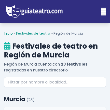
Inicio
»
Festivales de teatro
»
Región de Murcia
Festivales de teatro en
Región de Murcia
Región de Murcia cuenta con
23 festivales
registradas en nuestro directorio.
Murcia
(23)