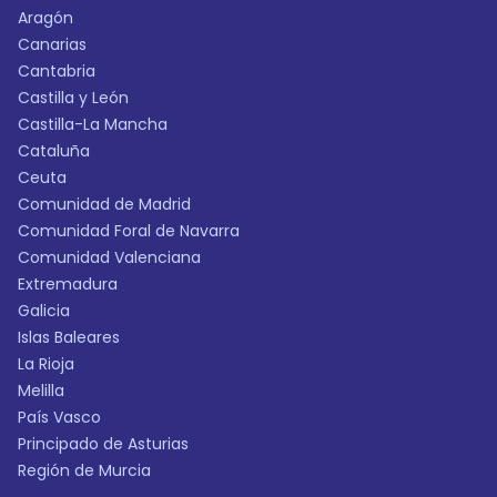
Aragón
Canarias
Cantabria
Castilla y León
Castilla-La Mancha
Cataluña
Ceuta
Comunidad de Madrid
Comunidad Foral de Navarra
Comunidad Valenciana
Extremadura
Galicia
Islas Baleares
La Rioja
Melilla
País Vasco
Principado de Asturias
Región de Murcia