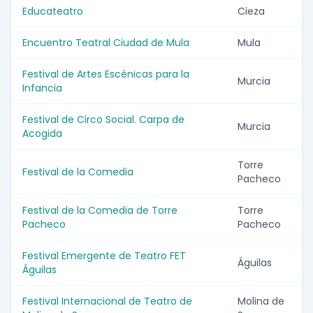
Educateatro
Cieza
Encuentro Teatral Ciudad de Mula
Mula
Festival de Artes Escénicas para la
Murcia
Infancia
Festival de Circo Social. Carpa de
Murcia
Acogida
Torre
Festival de la Comedia
Pacheco
Festival de la Comedia de Torre
Torre
Pacheco
Pacheco
Festival Emergente de Teatro FET
Águilas
Águilas
Festival Internacional de Teatro de
Molina de