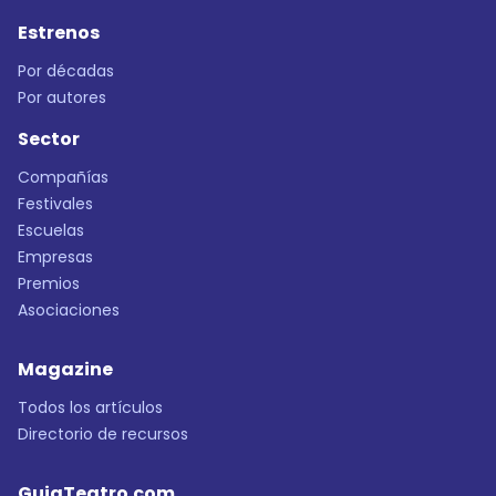
Estrenos
Por décadas
Por autores
Sector
Compañías
Festivales
Escuelas
Empresas
Premios
Asociaciones
Magazine
Todos los artículos
Directorio de recursos
GuiaTeatro.com