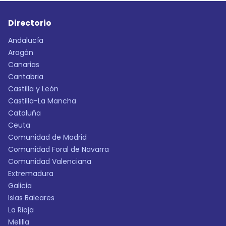
Directorio
Andalucía
Aragón
Canarias
Cantabria
Castilla y León
Castilla-La Mancha
Cataluña
Ceuta
Comunidad de Madrid
Comunidad Foral de Navarra
Comunidad Valenciana
Extremadura
Galicia
Islas Baleares
La Rioja
Melilla