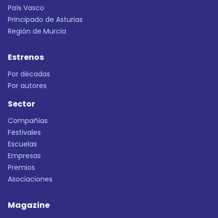
País Vasco
Principado de Asturias
Región de Murcia
Estrenos
Por décadas
Por autores
Sector
Compañías
Festivales
Escuelas
Empresas
Premios
Asociaciones
Magazine