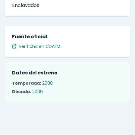
Enclavados
Fuente oficial
Ver ficha en CDAEM
Datos del estreno
Temporada:
2008
Década:
2000