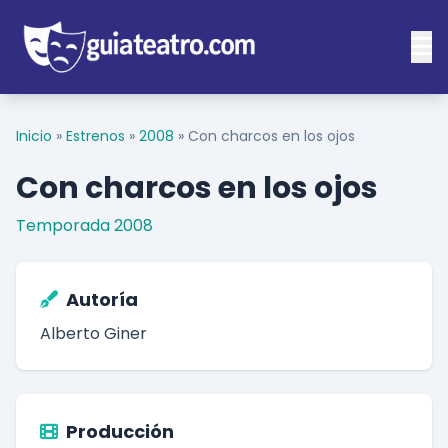
Inicio
»
Estrenos
»
2008
»
Con charcos en los ojos
Con charcos en los ojos
Temporada 2008
Autoría
Alberto Giner
Producción