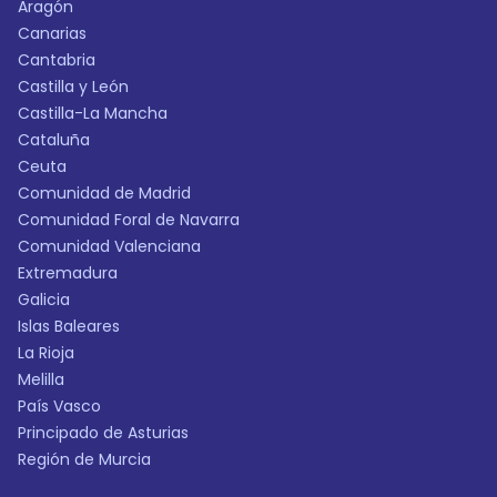
Aragón
Canarias
Cantabria
Castilla y León
Castilla-La Mancha
Cataluña
Ceuta
Comunidad de Madrid
Comunidad Foral de Navarra
Comunidad Valenciana
Extremadura
Galicia
Islas Baleares
La Rioja
Melilla
País Vasco
Principado de Asturias
Región de Murcia