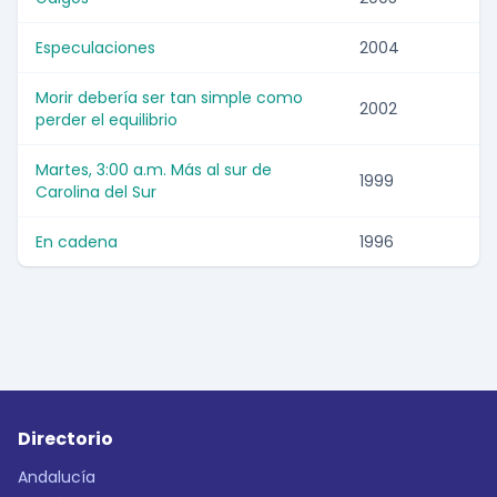
Especulaciones
2004
Morir debería ser tan simple como
2002
perder el equilibrio
Martes, 3:00 a.m. Más al sur de
1999
Carolina del Sur
En cadena
1996
Directorio
Andalucía