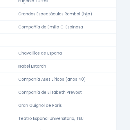
Eugenia Zúffoli
Grandes Espectáculos Rambal (hijo)
Compañía de Emilio C. Espinosa
Chavalillos de España
Isabel Estorch
Compañía Ases Líricos (años 40)
Compañía de Elizabeth Prévost
Gran Guignol de París
Teatro Español Universitario, TEU