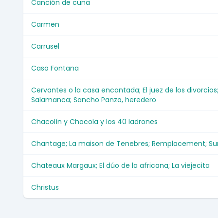
Canción de cuna
Carmen
Carrusel
Casa Fontana
Cervantes o la casa encantada; El juez de los divorcios
Salamanca; Sancho Panza, heredero
Chacolín y Chacola y los 40 ladrones
Chantage; La maison de Tenebres; Remplacement; Sur 
Chateaux Margaux; El dúo de la africana; La viejecita
Christus