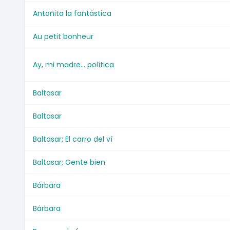
Antoñita la fantástica
Au petit bonheur
Ay, mi madre... política
Baltasar
Baltasar
Baltasar; El carro del ví
Baltasar; Gente bien
Bárbara
Bárbara