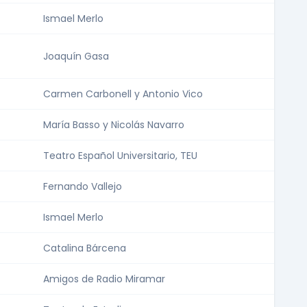
Ismael Merlo
Joaquín Gasa
Carmen Carbonell y Antonio Vico
María Basso y Nicolás Navarro
Teatro Español Universitario, TEU
Fernando Vallejo
Ismael Merlo
Catalina Bárcena
Amigos de Radio Miramar