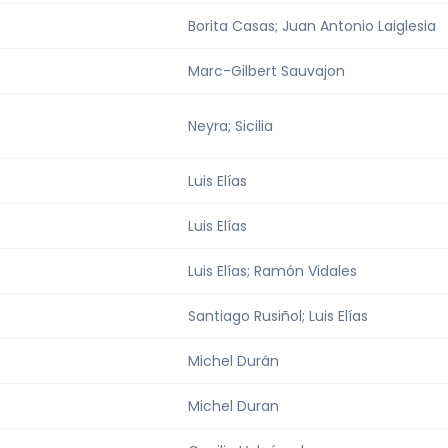
Borita Casas; Juan Antonio Laiglesia
Marc-Gilbert Sauvajon
Neyra; Sicilia
Luis Elías
Luis Elías
Luis Elías; Ramón Vidales
Santiago Rusiñol; Luis Elías
Michel Durán
Michel Duran