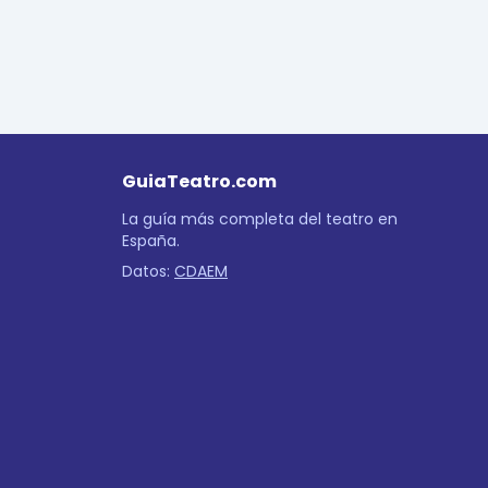
GuiaTeatro.com
La guía más completa del teatro en
España.
Datos:
CDAEM