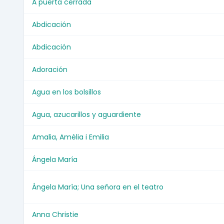
A puerta cerrada
Abdicación
Abdicación
Adoración
Agua en los bolsillos
Agua, azucarillos y aguardiente
Amalia, Amèlia i Emilia
Ángela María
Ángela María; Una señora en el teatro
Anna Christie