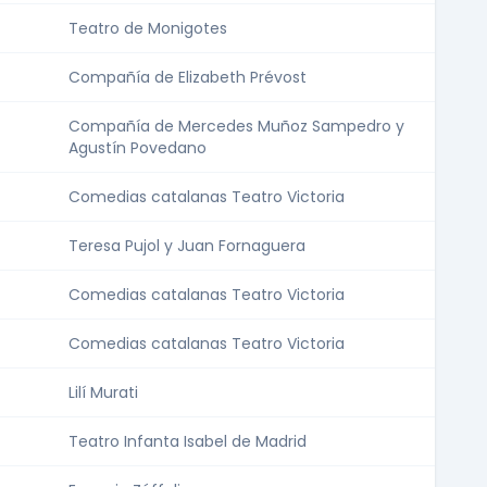
Teatro de Monigotes
Compañía de Elizabeth Prévost
Compañía de Mercedes Muñoz Sampedro y
Agustín Povedano
Comedias catalanas Teatro Victoria
Teresa Pujol y Juan Fornaguera
Comedias catalanas Teatro Victoria
Comedias catalanas Teatro Victoria
Lilí Murati
Teatro Infanta Isabel de Madrid