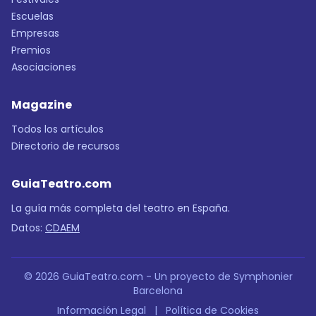
Escuelas
Empresas
Premios
Asociaciones
Magazine
Todos los artículos
Directorio de recursos
GuiaTeatro.com
La guía más completa del teatro en España.
Datos:
CDAEM
© 2026 GuiaTeatro.com - Un proyecto de Symphonier
Barcelona
Información Legal
|
Política de Cookies