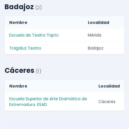
Badajoz
(2)
Nombre
Localidad
Escuela de Teatro Taptc
Mérida
Tragaluz Teatro
Badajoz
Cáceres
(1)
Nombre
Localidad
Escuela Superior de Arte Dramático de
Cáceres
Extremadura. ESAD