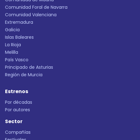
Comunidad Foral de Navarra
Comunidad Valenciana
Extremadura
Galicia
Islas Baleares
La Rioja
Melilla
País Vasco
Principado de Asturias
Región de Murcia
Estrenos
Por décadas
Por autores
Sector
Compañías
Festivales