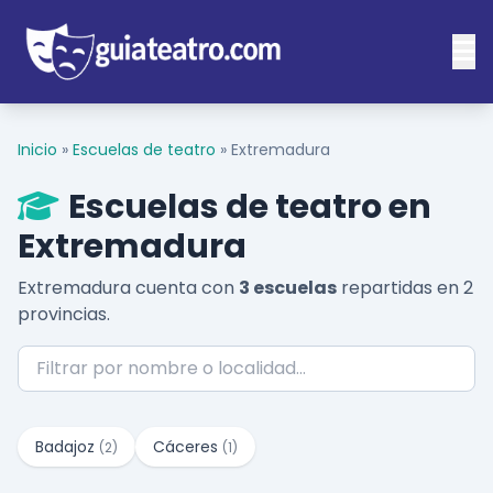
Inicio
»
Escuelas de teatro
»
Extremadura
Escuelas de teatro en
Extremadura
Extremadura cuenta con
3 escuelas
repartidas en 2
provincias.
Badajoz
Cáceres
(2)
(1)