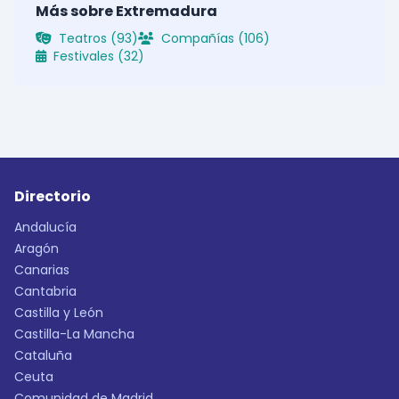
Más sobre Extremadura
Teatros (93)
Compañías (106)
Festivales (32)
Directorio
Andalucía
Aragón
Canarias
Cantabria
Castilla y León
Castilla-La Mancha
Cataluña
Ceuta
Comunidad de Madrid