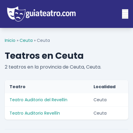
Inicio
»
Ceuta
»
Ceuta
Teatros en Ceuta
2 teatros en la provincia de Ceuta, Ceuta.
Teatro
Localidad
Teatro Auditorio del Revellín
Ceuta
Teatro Auditorio Revellín
Ceuta