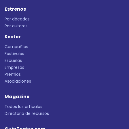
Estrenos
Por décadas
Por autores
Sector
Compañías
Festivales
Escuelas
Empresas
Premios
Asociaciones
Magazine
Todos los artículos
Directorio de recursos
GuiaTeatro.com