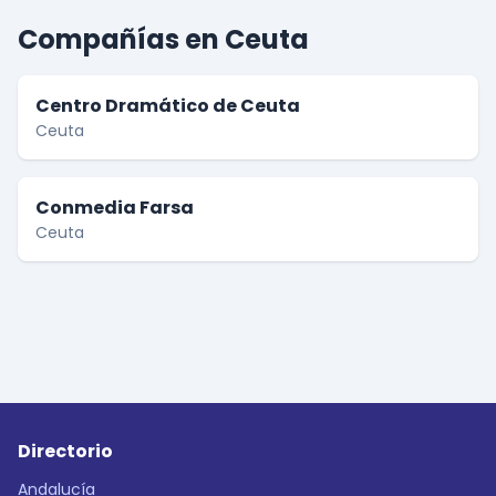
Compañías en Ceuta
Centro Dramático de Ceuta
Ceuta
Conmedia Farsa
Ceuta
Directorio
Andalucía