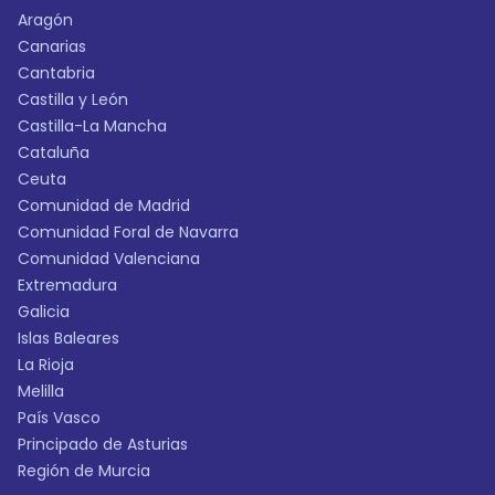
Aragón
Canarias
Cantabria
Castilla y León
Castilla-La Mancha
Cataluña
Ceuta
Comunidad de Madrid
Comunidad Foral de Navarra
Comunidad Valenciana
Extremadura
Galicia
Islas Baleares
La Rioja
Melilla
País Vasco
Principado de Asturias
Región de Murcia