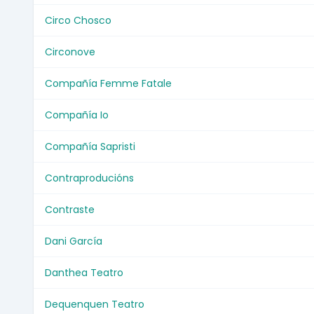
Circo Chosco
Circonove
Compañía Femme Fatale
Compañía Io
Compañía Sapristi
Contraproducións
Contraste
Dani García
Danthea Teatro
Dequenquen Teatro