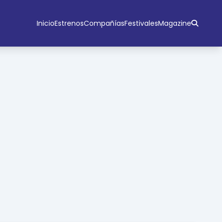
Inicio
Estrenos
Compañías
Festivales
Magazine