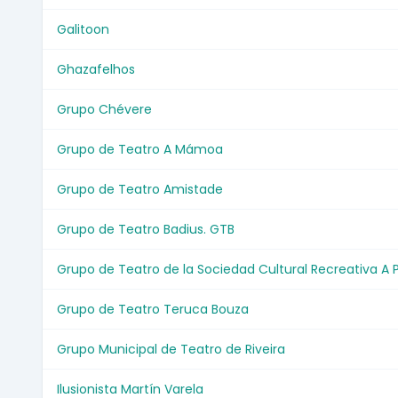
Galitoon
Ghazafelhos
Grupo Chévere
Grupo de Teatro A Mámoa
Grupo de Teatro Amistade
Grupo de Teatro Badius. GTB
Grupo de Teatro de la Sociedad Cultural Recreativa A
Grupo de Teatro Teruca Bouza
Grupo Municipal de Teatro de Riveira
Ilusionista Martín Varela