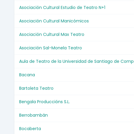
Asociación Cultural Estudio de Teatro N+1
Asociación Cultural Manicómicos
Asociación Cultural Max Teatro
Asociación Sal-Monela Teatro
Aula de Teatro de la Universidad de Santiago de Comp
Bacana
Bartoleta Teatro
Bengala Produccións S.L.
Berrobambán
Bocaberta